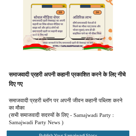
समाजवादी प्रहरी अपनी कहानी प्रकाशित करने के लिए नीचे
दिए गए
समाजवादी प्रहरी ब्लॉग पर अपनी जीवन कहानी पब्लिश करने
का मौका
(सभी समाजवादी सदस्यों के लिए - Samajwadi Party :
Samajwadi Party News )
Publish Your Samajwadi Story