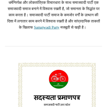
धर्मनिरपेक्ष और लोकतांत्रिक विचारधारा के साथ समाजवादी पार्टी एक
समाजवादी समाज बनाने में विश्वास रखती है, जो समानता के सिद्धांत पर
काम करता है। समाजवादी पार्टी समाज के कमजोर वर्गों के उत्थान की
दिशा में लगातार काम करने में विश्वास रखती है और सांप्रदायिक ताकतों
के खिलाफ
Samajwadi Party
मजबूती से खड़ी है।