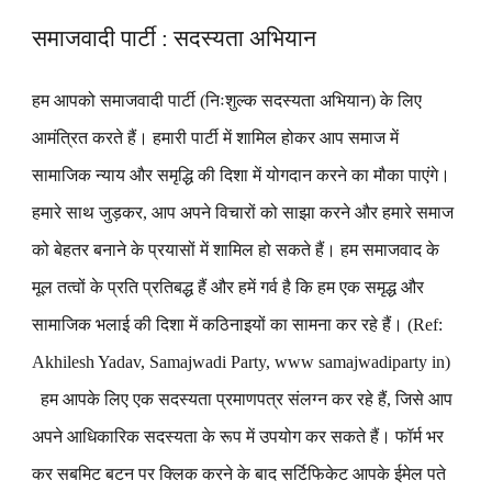
समाजवादी पार्टी : सदस्यता अभियान
हम आपको समाजवादी पार्टी (निःशुल्क सदस्यता अभियान) के लिए
आमंत्रित करते हैं। हमारी पार्टी में शामिल होकर आप समाज में
सामाजिक न्याय और समृद्धि की दिशा में योगदान करने का मौका पाएंगे।
हमारे साथ जुड़कर, आप अपने विचारों को साझा करने और हमारे समाज
को बेहतर बनाने के प्रयासों में शामिल हो सकते हैं। हम समाजवाद के
मूल तत्वों के प्रति प्रतिबद्ध हैं और हमें गर्व है कि हम एक समृद्ध और
सामाजिक भलाई की दिशा में कठिनाइयों का सामना कर रहे हैं। (Ref:
Akhilesh Yadav, Samajwadi Party, www samajwadiparty in)
हम आपके लिए एक सदस्यता प्रमाणपत्र संलग्न कर रहे हैं, जिसे आप
अपने आधिकारिक सदस्यता के रूप में उपयोग कर सकते हैं। फॉर्म भर
कर सबमिट बटन पर क्लिक करने के बाद सर्टिफिकेट आपके ईमेल पते