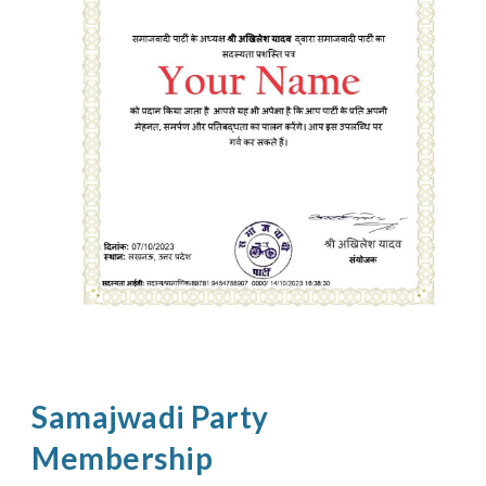
Samajwadi Party
Membership