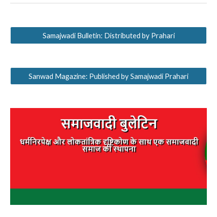
Samajwadi Bulletin: Distributed by Prahari
Sanwad Magazine: Published by Samajwadi Prahari