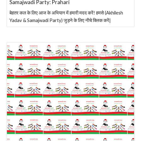
Samajwadi Party: Prahari
बेहतर कल के लिए आज के अभियान में हमारी मदद करें! हमसे (Akhilesh
Yadav & Samajwadi Party) जुड़ने के लिए नीचे क्लिक करें|