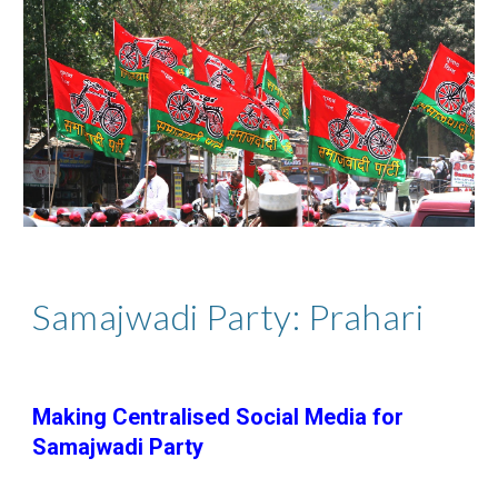
Samajwadi Party: Prahari
Making Centralised Social Media for
Samajwadi Party